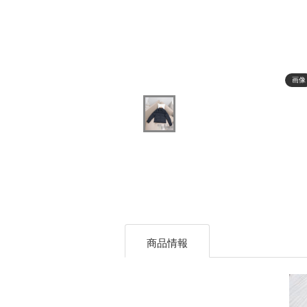
画像
商品情報