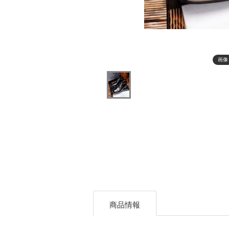
画像
商品情報