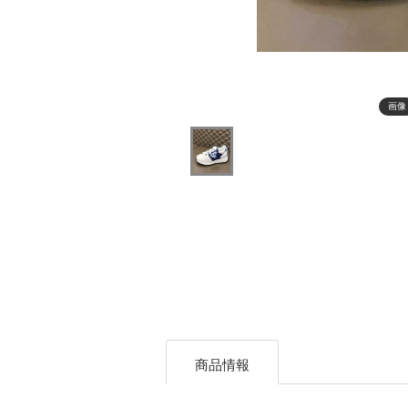
画像
商品情報