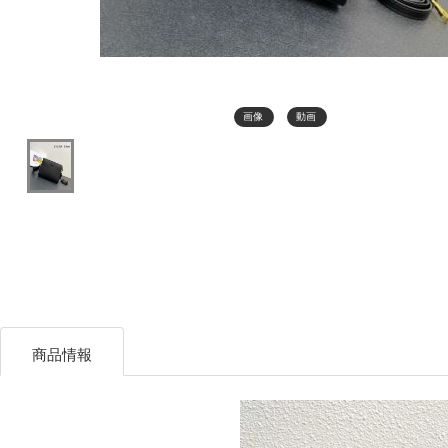
画像
動画
商品情報