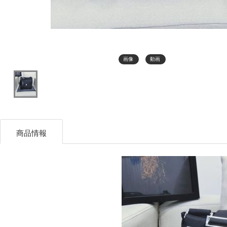
画像
動画
商品情報