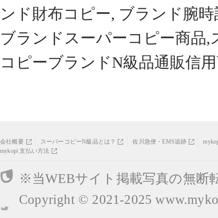
ンド財布コピー, ブランド腕時
ブランドスーパーコピー商品,
コピーブランドN級品通販信用
会社概要
スーパーコピーN級品とは？
佐川急便・EMS追跡
myk
mykopi 支払い方法
※当WEBサイト掲載写真の無断
Copyright © 2021-2025
www.mykop