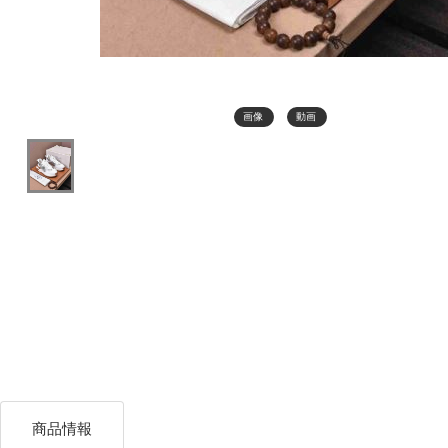
画像
動画
商品情報