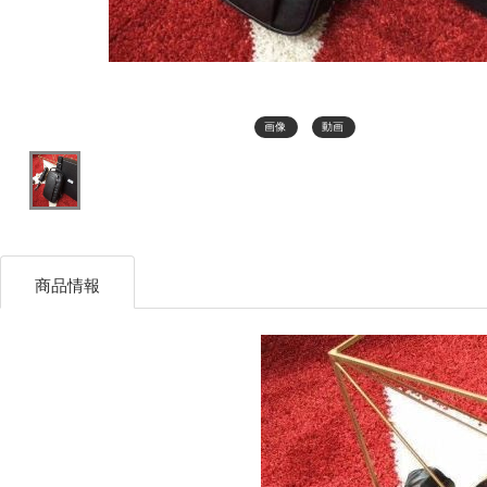
画像
動画
商品情報