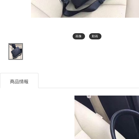
画像
動画
商品情報