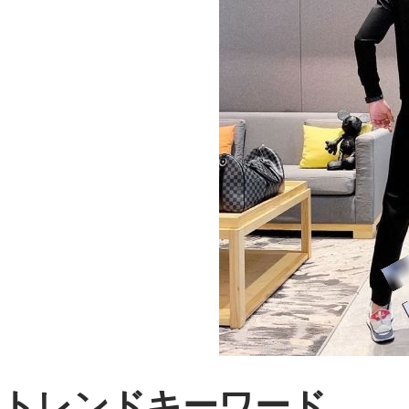
トレンドキーワード