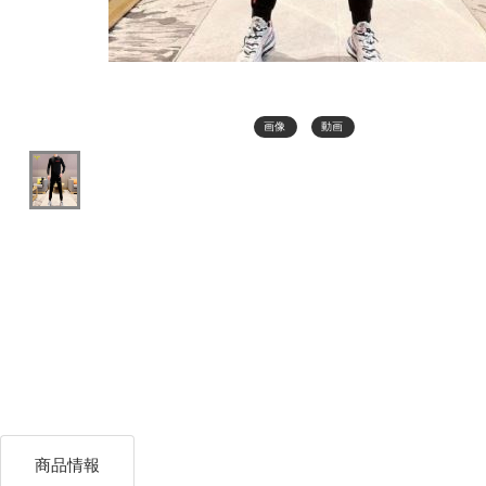
画像
動画
商品情報