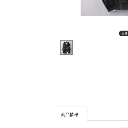
画像
商品情報