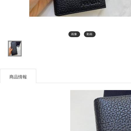
画像
動画
商品情報