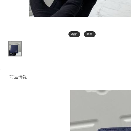
画像
動画
商品情報