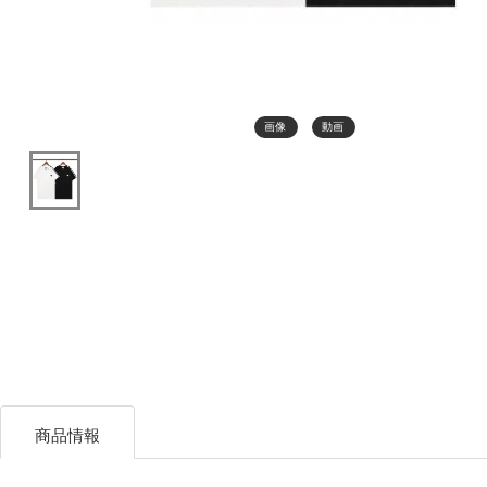
画像
動画
商品情報