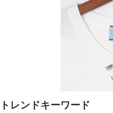
トレンドキーワード