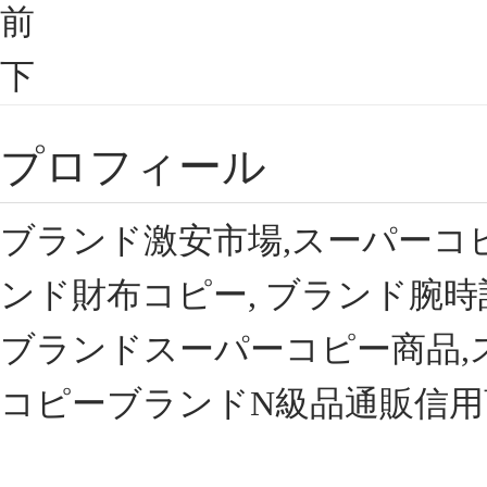
前
下
プロフィール
ブランド激安市場,スーパーコ
ンド財布コピー, ブランド腕時
ブランドスーパーコピー商品,
コピーブランドN級品通販信用