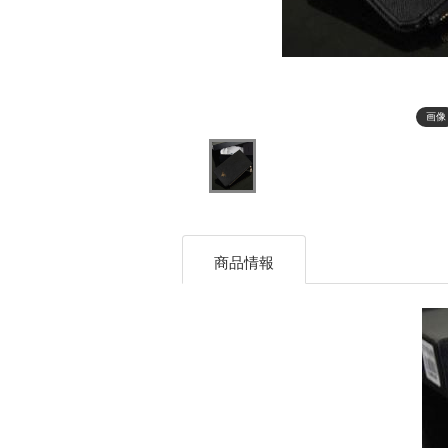
画像
商品情報