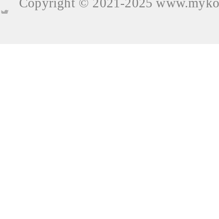
Copyright © 2021-2025
www.mykop