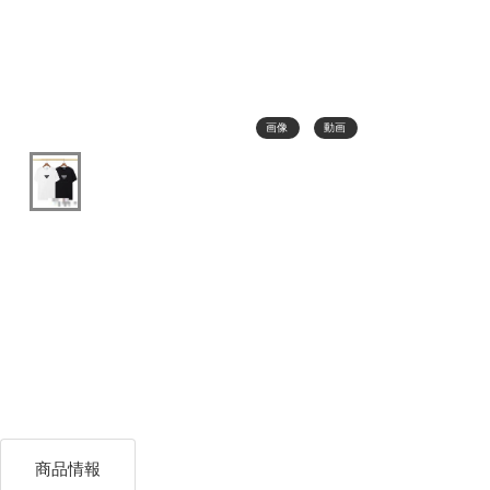
画像
動画
商品情報