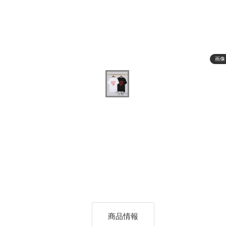
画像
商品情報