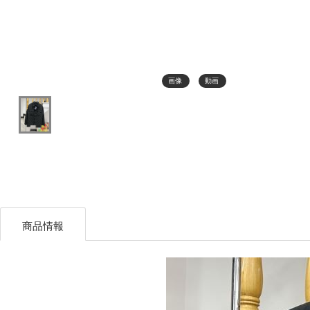
画像
動画
商品情報