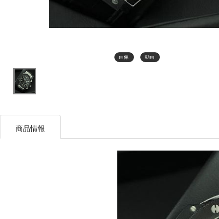
画像
動画
商品情報