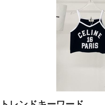
トレンドキーワード