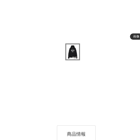
画像
商品情報