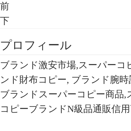
前
下
プロフィール
ブランド激安市場,スーパーコ
ンド財布コピー, ブランド腕時
ブランドスーパーコピー商品,
コピーブランドN級品通販信用