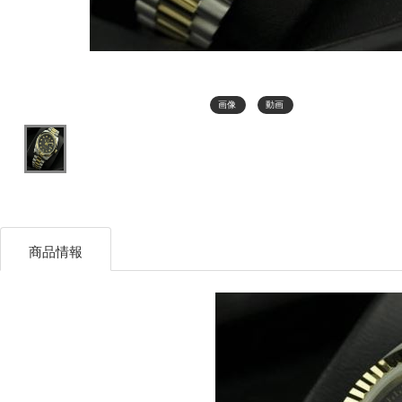
画像
動画
商品情報