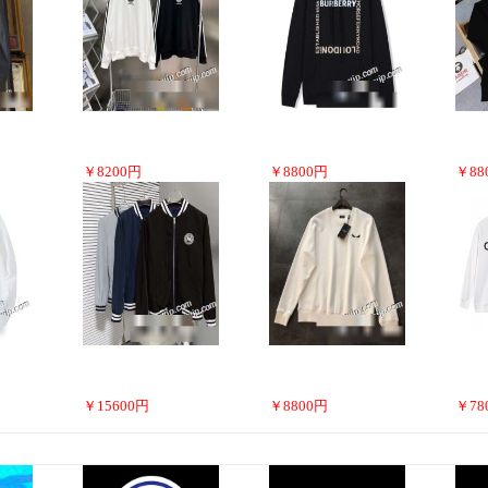
￥
8200
円
￥
8800
円
￥
88
￥
15600
円
￥
8800
円
￥
78