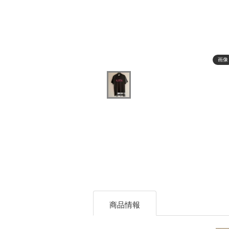
画像
商品情報