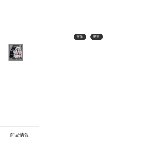
画像
動画
商品情報