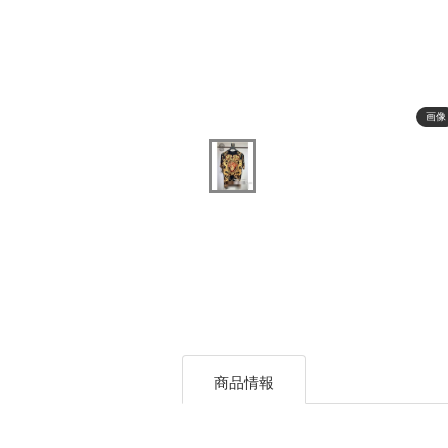
画像
商品情報