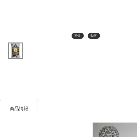
画像
動画
商品情報