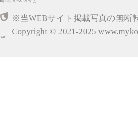
mykopi 支払い方法
※当WEBサイト掲載写真の無断
Copyright © 2021-2025
www.mykop