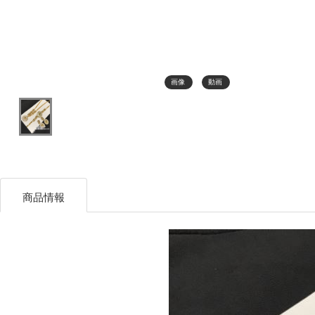
画像
動画
商品情報