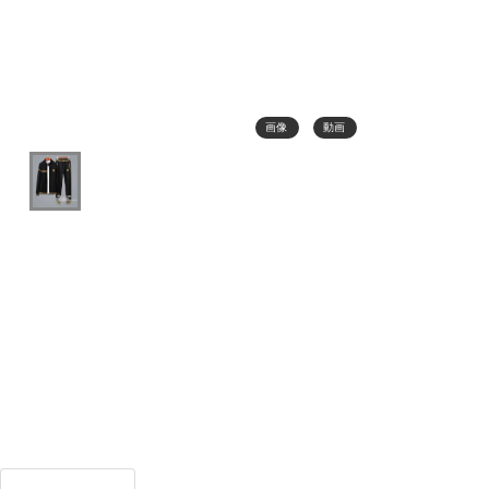
画像
動画