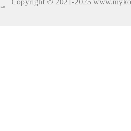
Copyright © 2021-2025
www.mykop