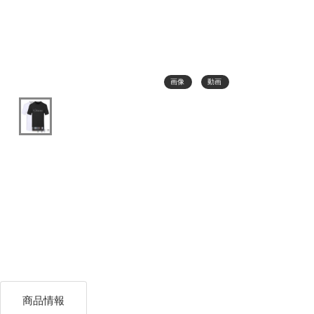
画像
動画
商品情報