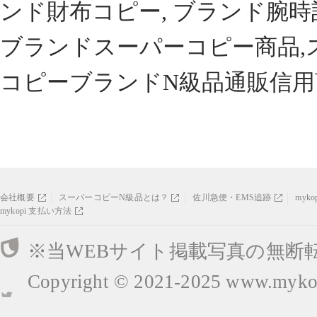
ンド財布コピー, ブランド腕時
ブランドスーパーコピー商品,
コピーブランドN級品通販信用
会社概要
スーパーコピーN級品とは？
佐川急便・EMS追跡
myk
mykopi 支払い方法
※当WEBサイト掲載写真の無断
Copyright © 2021-2025
www.mykop