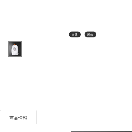
画像
動画
商品情報