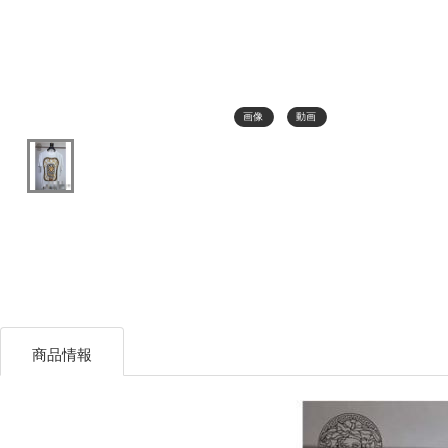
画像
動画
商品情報