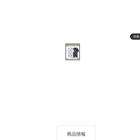
画像
商品情報