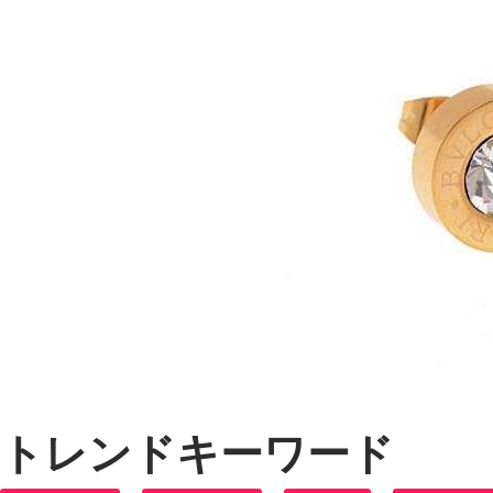
トレンドキーワード