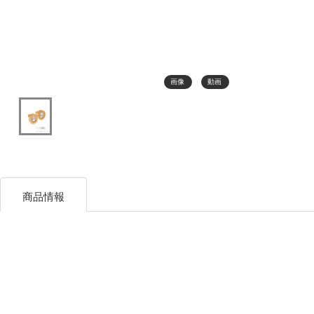
画像
動画
商品情報