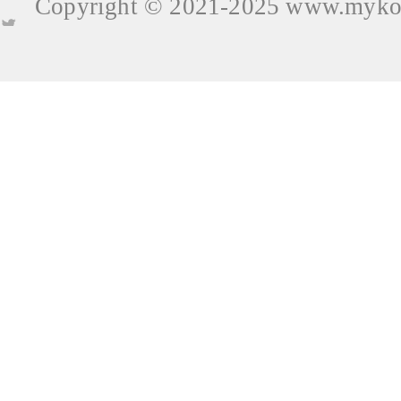
Copyright © 2021-2025
www.mykop