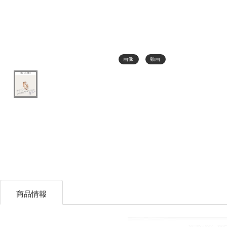
画像
動画
商品情報