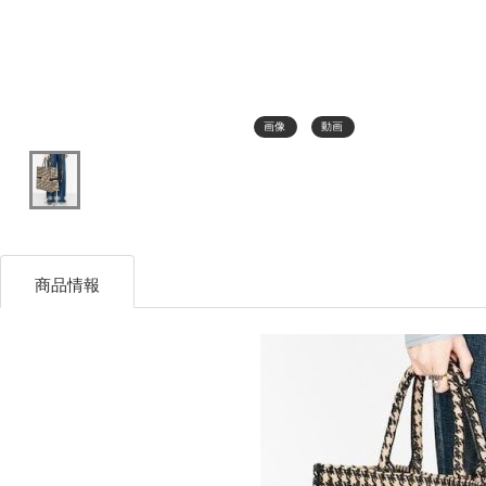
画像
動画
商品情報