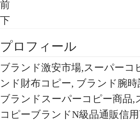
前
下
プロフィール
ブランド激安市場,スーパーコ
ンド財布コピー, ブランド腕時
ブランドスーパーコピー商品,
コピーブランドN級品通販信用