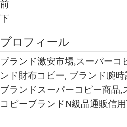
前
下
プロフィール
ブランド激安市場,スーパーコ
ンド財布コピー, ブランド腕時
ブランドスーパーコピー商品,
コピーブランドN級品通販信用