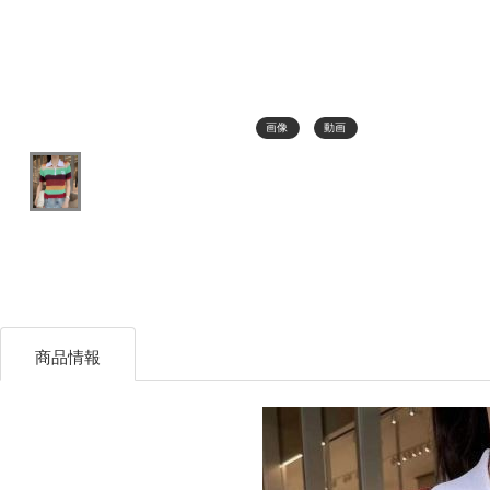
画像
動画
商品情報