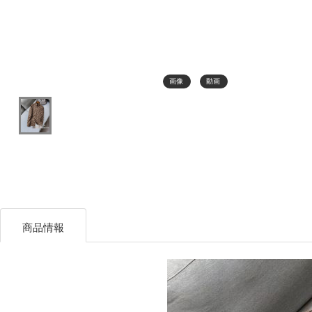
画像
動画
商品情報