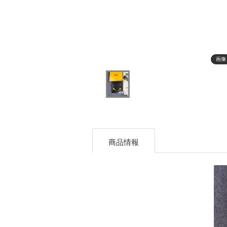
画像
商品情報