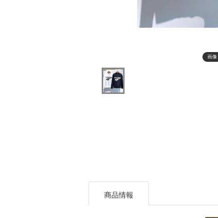
画像
商品情報