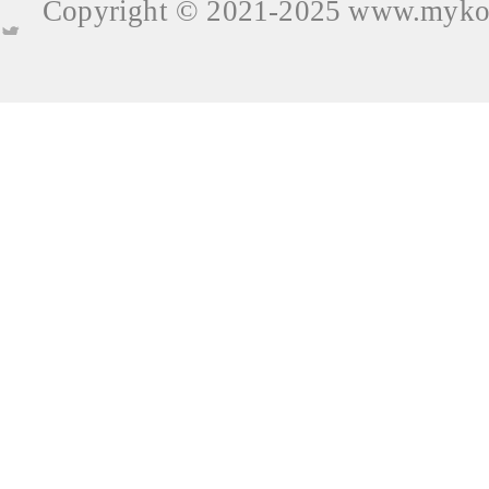
Copyright © 2021-2025
www.mykop