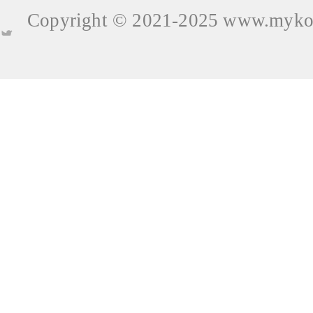
Copyright © 2021-2025
www.mykop