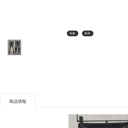
画像
動画
商品情報