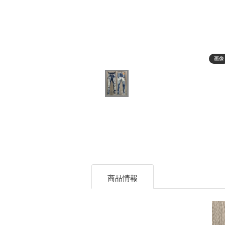
画像
商品情報