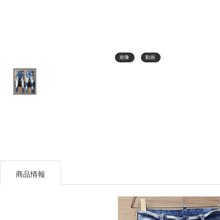
画像
動画
商品情報