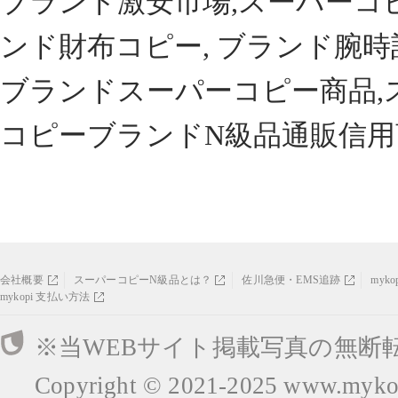
ブランド激安市場,スーパーコ
ンド財布コピー, ブランド腕時
ブランドスーパーコピー商品,
コピーブランドN級品通販信用
会社概要
スーパーコピーN級品とは？
佐川急便・EMS追跡
myk
mykopi 支払い方法
※当WEBサイト掲載写真の無断
Copyright © 2021-2025
www.mykop