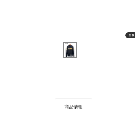
画像
商品情報