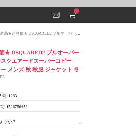
0
★ DSQUARED2 プルオーバーパーカー ディースクエアードスーパーコピー 2023秋冬 パーカー メンズ 秋 秋服 ジャケット 冬
★ DSQUARED2 プルオーバー
ースクエアードスーパーコピー
カー メンズ 秋 秋服 ジャケット 冬
D2
人気: 1283
: 1596756653
ょうか？