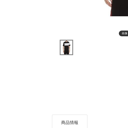
画像
商品情報