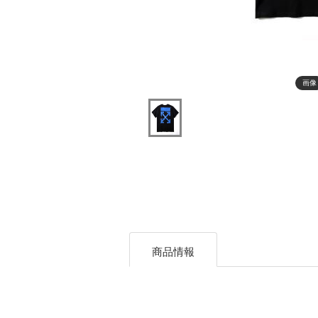
画像
商品情報