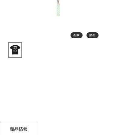
画像
動画
商品情報